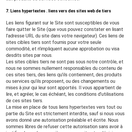
7. Liens hypertextes . liens vers des sites web de tiers
Les liens figurant sur le Site sont susceptibles de vous
faire quitter le Site (que vous pouvez constater en lisant
l’adresse URL du site dans votre navigateur). Ces liens de
sites cibles tiers sont fournis pour votre seule
commodité, et n’impliquent aucune approbation ou visa
desdits sites par nous.
Les sites cibles tiers ne sont pas sous notre contrôle, et
nous ne sommes nullement responsables du contenu de
ces sites tiers, des liens qu’ils contiennent, des produits
ou services qu’ils proposent, ou des changements ou
mises à jour qui leur sont apportés. Il vous appartient de
lire, et agréer, le cas échéant, les conditions d’utilisations
de ces sites tiers.
La mise en place de tous liens hypertextes vers tout ou
partie du Site est strictement interdite, sauf si nous vous
avons donné une autorisation préalable et écrite. Nous
sommes libres de refuser cette autorisation sans avoir à