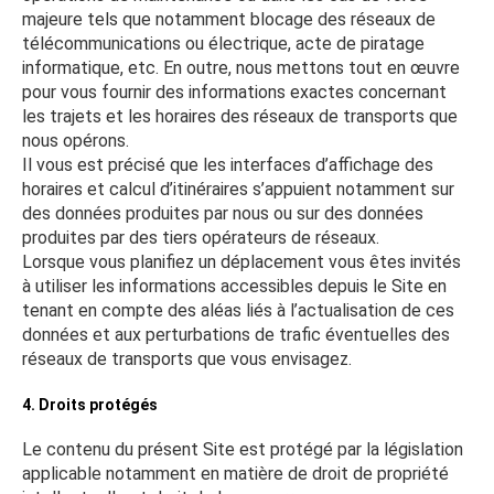
majeure tels que notamment blocage des réseaux de
télécommunications ou électrique, acte de piratage
informatique, etc. En outre, nous mettons tout en œuvre
pour vous fournir des informations exactes concernant
les trajets et les horaires des réseaux de transports que
nous opérons.
Il vous est précisé que les interfaces d’affichage des
horaires et calcul d’itinéraires s’appuient notamment sur
des données produites par nous ou sur des données
produites par des tiers opérateurs de réseaux.
Lorsque vous planifiez un déplacement vous êtes invités
à utiliser les informations accessibles depuis le Site en
tenant en compte des aléas liés à l’actualisation de ces
données et aux perturbations de trafic éventuelles des
réseaux de transports que vous envisagez.
4. Droits protégés
Le contenu du présent Site est protégé par la législation
applicable notamment en matière de droit de propriété