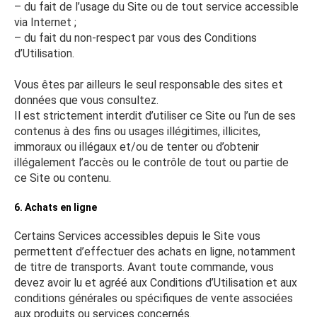
– du fait de l’usage du Site ou de tout service accessible
via Internet ;
– du fait du non-respect par vous des Conditions
d’Utilisation.
Vous êtes par ailleurs le seul responsable des sites et
données que vous consultez.
Il est strictement interdit d’utiliser ce Site ou l’un de ses
contenus à des fins ou usages illégitimes, illicites,
immoraux ou illégaux et/ou de tenter ou d’obtenir
illégalement l’accès ou le contrôle de tout ou partie de
ce Site ou contenu.
6. Achats en ligne
Certains Services accessibles depuis le Site vous
permettent d’effectuer des achats en ligne, notamment
de titre de transports. Avant toute commande, vous
devez avoir lu et agréé aux Conditions d’Utilisation et aux
conditions générales ou spécifiques de vente associées
aux produits ou services concernés.