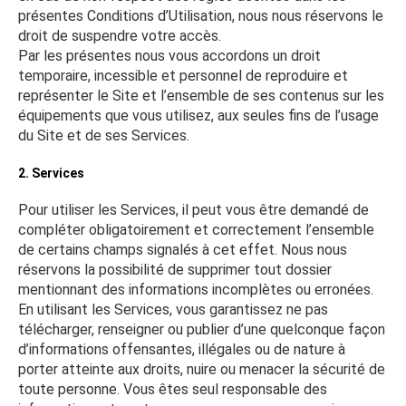
présentes Conditions d’Utilisation, nous nous réservons le
droit de suspendre votre accès.
Par les présentes nous vous accordons un droit
temporaire, incessible et personnel de reproduire et
représenter le Site et l’ensemble de ses contenus sur les
équipements que vous utilisez, aux seules fins de l’usage
du Site et de ses Services.
2. Services
Pour utiliser les Services, il peut vous être demandé de
compléter obligatoirement et correctement l’ensemble
de certains champs signalés à cet effet. Nous nous
réservons la possibilité de supprimer tout dossier
mentionnant des informations incomplètes ou erronées.
En utilisant les Services, vous garantissez ne pas
télécharger, renseigner ou publier d’une quelconque façon
d’informations offensantes, illégales ou de nature à
porter atteinte aux droits, nuire ou menacer la sécurité de
toute personne. Vous êtes seul responsable des