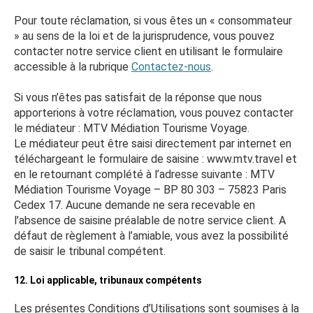
Pour toute réclamation, si vous êtes un « consommateur
» au sens de la loi et de la jurisprudence, vous pouvez
contacter notre service client en utilisant le formulaire
accessible à la rubrique
Contactez-nous
.
Si vous n’êtes pas satisfait de la réponse que nous
apporterions à votre réclamation, vous pouvez contacter
le médiateur : MTV Médiation Tourisme Voyage.
Le médiateur peut être saisi directement par internet en
téléchargeant le formulaire de saisine : www.mtv.travel et
en le retournant complété à l’adresse suivante : MTV
Médiation Tourisme Voyage – BP 80 303 – 75823 Paris
Cedex 17. Aucune demande ne sera recevable en
l’absence de saisine préalable de notre service client. A
défaut de règlement à l’amiable, vous avez la possibilité
de saisir le tribunal compétent.
12. Loi applicable, tribunaux compétents
Les présentes Conditions d’Utilisations sont soumises à la