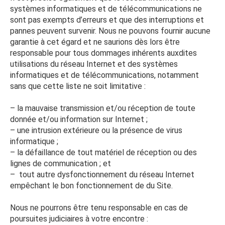
systèmes informatiques et de télécommunications ne
sont pas exempts d’erreurs et que des interruptions et
pannes peuvent survenir. Nous ne pouvons fournir aucune
garantie à cet égard et ne saurions dès lors être
responsable pour tous dommages inhérents auxdites
utilisations du réseau Internet et des systèmes
informatiques et de télécommunications, notamment
sans que cette liste ne soit limitative :
– la mauvaise transmission et/ou réception de toute
donnée et/ou information sur Internet ;
– une intrusion extérieure ou la présence de virus
informatique ;
– la défaillance de tout matériel de réception ou des
lignes de communication ; et
– tout autre dysfonctionnement du réseau Internet
empêchant le bon fonctionnement de du Site.
Nous ne pourrons être tenu responsable en cas de
poursuites judiciaires à votre encontre :