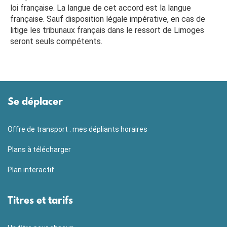
loi française. La langue de cet accord est la langue
française. Sauf disposition légale impérative, en cas de
litige les tribunaux français dans le ressort de Limoges
seront seuls compétents.
Se déplacer
Offre de transport : mes dépliants horaires
Plans à télécharger
Plan interactif
Titres et tarifs