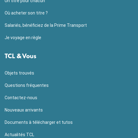
Un titre pour chacun
Où acheter son titre ?
Salariés, bénéficiez de la Prime Transport
Je voyage en règle
TCL & Vous
Objets trouvés
Questions fréquentes
Contactez-nous
Nouveaux arrivants
Documents à télécharger et tutos
Actualités TCL