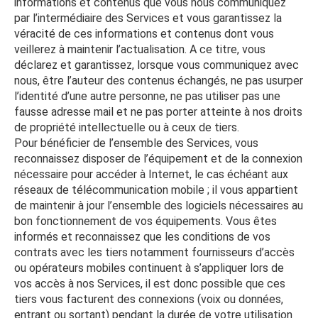
informations et contenus que vous nous communiquez
par l’intermédiaire des Services et vous garantissez la
véracité de ces informations et contenus dont vous
veillerez à maintenir l’actualisation. A ce titre, vous
déclarez et garantissez, lorsque vous communiquez avec
nous, être l’auteur des contenus échangés, ne pas usurper
l’identité d’une autre personne, ne pas utiliser pas une
fausse adresse mail et ne pas porter atteinte à nos droits
de propriété intellectuelle ou à ceux de tiers.
Pour bénéficier de l’ensemble des Services, vous
reconnaissez disposer de l’équipement et de la connexion
nécessaire pour accéder à Internet, le cas échéant aux
réseaux de télécommunication mobile ; il vous appartient
de maintenir à jour l’ensemble des logiciels nécessaires au
bon fonctionnement de vos équipements. Vous êtes
informés et reconnaissez que les conditions de vos
contrats avec les tiers notamment fournisseurs d’accès
ou opérateurs mobiles continuent à s’appliquer lors de
vos accès à nos Services, il est donc possible que ces
tiers vous facturent des connexions (voix ou données,
entrant ou sortant) pendant la durée de votre utilisation