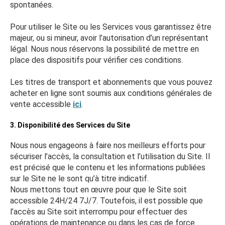
spontanées.
Pour utiliser le Site ou les Services vous garantissez être
majeur, ou si mineur, avoir l’autorisation d’un représentant
légal. Nous nous réservons la possibilité de mettre en
place des dispositifs pour vérifier ces conditions.
Les titres de transport et abonnements que vous pouvez
acheter en ligne sont soumis aux conditions générales de
vente accessible
ici
.
3. Disponibilité des Services du Site
Nous nous engageons à faire nos meilleurs efforts pour
sécuriser l’accès, la consultation et l’utilisation du Site. Il
est précisé que le contenu et les informations publiées
sur le Site ne le sont qu’à titre indicatif.
Nous mettons tout en œuvre pour que le Site soit
accessible 24H/24 7J/7. Toutefois, il est possible que
l’accès au Site soit interrompu pour effectuer des
opérations de maintenance ou dans les cas de force