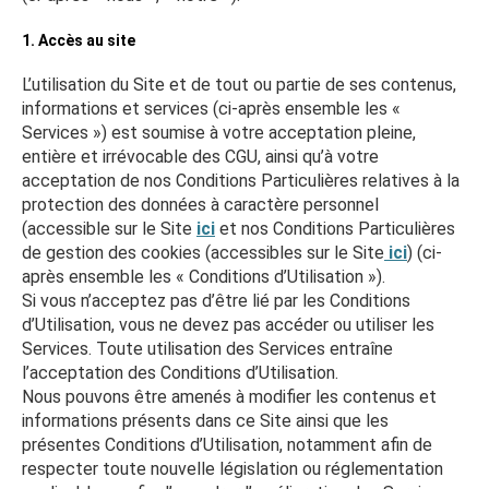
1. Accès au site
L’utilisation du Site et de tout ou partie de ses contenus,
informations et services (ci-après ensemble les «
Services ») est soumise à votre acceptation pleine,
entière et irrévocable des CGU, ainsi qu’à votre
acceptation de nos Conditions Particulières relatives à la
protection des données à caractère personnel
(accessible sur le Site
ici
et nos Conditions Particulières
de gestion des cookies (accessibles sur le Site
ici
) (ci-
après ensemble les « Conditions d’Utilisation »).
Si vous n’acceptez pas d’être lié par les Conditions
d’Utilisation, vous ne devez pas accéder ou utiliser les
Services. Toute utilisation des Services entraîne
l’acceptation des Conditions d’Utilisation.
Nous pouvons être amenés à modifier les contenus et
informations présents dans ce Site ainsi que les
présentes Conditions d’Utilisation, notamment afin de
respecter toute nouvelle législation ou réglementation