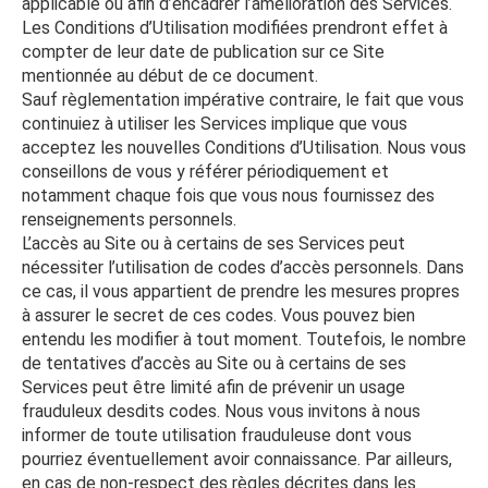
applicable ou afin d’encadrer l’amélioration des Services.
Les Conditions d’Utilisation modifiées prendront effet à
compter de leur date de publication sur ce Site
mentionnée au début de ce document.
Sauf règlementation impérative contraire, le fait que vous
continuiez à utiliser les Services implique que vous
acceptez les nouvelles Conditions d’Utilisation. Nous vous
conseillons de vous y référer périodiquement et
notamment chaque fois que vous nous fournissez des
renseignements personnels.
L’accès au Site ou à certains de ses Services peut
nécessiter l’utilisation de codes d’accès personnels. Dans
ce cas, il vous appartient de prendre les mesures propres
à assurer le secret de ces codes. Vous pouvez bien
entendu les modifier à tout moment. Toutefois, le nombre
de tentatives d’accès au Site ou à certains de ses
Services peut être limité afin de prévenir un usage
frauduleux desdits codes. Nous vous invitons à nous
informer de toute utilisation frauduleuse dont vous
pourriez éventuellement avoir connaissance. Par ailleurs,
en cas de non-respect des règles décrites dans les