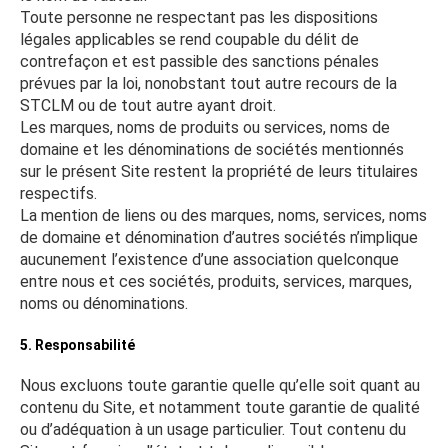
Toute personne ne respectant pas les dispositions
légales applicables se rend coupable du délit de
contrefaçon et est passible des sanctions pénales
prévues par la loi, nonobstant tout autre recours de la
STCLM ou de tout autre ayant droit.
Les marques, noms de produits ou services, noms de
domaine et les dénominations de sociétés mentionnés
sur le présent Site restent la propriété de leurs titulaires
respectifs.
La mention de liens ou des marques, noms, services, noms
de domaine et dénomination d’autres sociétés n’implique
aucunement l’existence d’une association quelconque
entre nous et ces sociétés, produits, services, marques,
noms ou dénominations.
5. Responsabilité
Nous excluons toute garantie quelle qu’elle soit quant au
contenu du Site, et notamment toute garantie de qualité
ou d’adéquation à un usage particulier. Tout contenu du