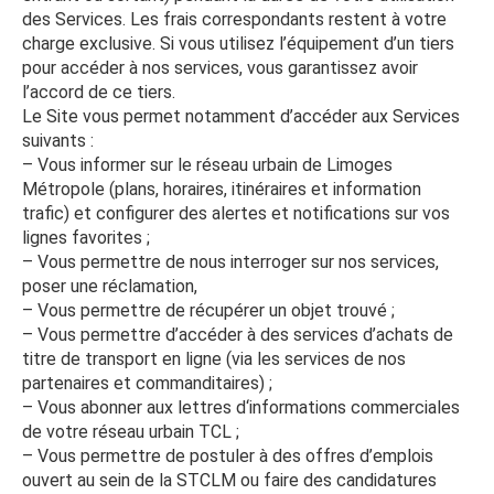
des Services. Les frais correspondants restent à votre
charge exclusive. Si vous utilisez l’équipement d’un tiers
pour accéder à nos services, vous garantissez avoir
l’accord de ce tiers.
Le Site vous permet notamment d’accéder aux Services
suivants :
– Vous informer sur le réseau urbain de Limoges
Métropole (plans, horaires, itinéraires et information
trafic) et configurer des alertes et notifications sur vos
lignes favorites ;
– Vous permettre de nous interroger sur nos services,
poser une réclamation,
– Vous permettre de récupérer un objet trouvé ;
– Vous permettre d’accéder à des services d’achats de
titre de transport en ligne (via les services de nos
partenaires et commanditaires) ;
– Vous abonner aux lettres d‘informations commerciales
de votre réseau urbain TCL ;
– Vous permettre de postuler à des offres d’emplois
ouvert au sein de la STCLM ou faire des candidatures