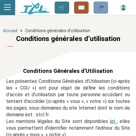
Panneau de gestion des cookies
»
Accueil
Conditions générales d’utilisation
Conditions générales d’utilisation
Conditions Générales d’Utilisation
Les présentes Conditions Générales d’Utilisation (ci-après
les « CGU ») ont pour objet de définir les conditions
d’accès et d’utilisation par toute personne accédant ou
tentant d’accéder (ci-après « vous », « votre ») sur toutes
les pages, sous-domaines du site Internet dont le nom de
domaine est : stcl.fr.
Les mentions légales du Site sont disponibles
ici
; elles
vous permettent d’identifier notamment l’éditeur du Site
(ci-après « nous », « notre »).