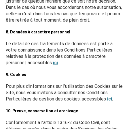
justifier de quelque manière que ce soit notre décision.
Dans le cas où nous vous accorderions notre autorisation,
celle-ci n’est dans tous les cas que temporaire et pourra
être retirée à tout moment, de plein droit.
8. Données à caractère personnel
Le détail de ces traitements de données est porté à
votre connaissance dans les Conditions Particulières
relatives à la protection des données à caractère
personnel, accessibles
ici
.
9. Cookies
Pour plus d’informations sur l’utilisation des Cookies sur le
Site, nous vous invitons à consulter nos Conditions
Particulières de gestion des cookies, accessibles
ici
.
10. Preuve, conservation et archivage
Conformément à l’article 1316-2 du Code Civil, sont
définies ci-après, dans le cadre des Services, les règles