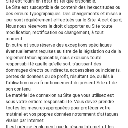
Site est fourni en l’état et tel que disponible.
Le Site est susceptible de contenir des inexactitudes ou
des erreurs typographiques. Des changements et mises à
jour sont régulièrement effectués sur le Site. A cet égard,
Nous nous réservons le droit d’apporter au Site toute
modification, rectification ou changement, à tout
moment.
En outre et sous réserve des exceptions spécifiques
éventuellement requises au titre de la législation ou de la
règlementation applicable, nous excluons toute
responsabilité quelle qu’elle soit, s’agissant des
dommages directs ou indirects, accessoires ou incidents,
pertes de données ou de profit, résultant de, ou liés à
l’utilisation ou au fonctionnement du présent Site et de
son contenu.
Le matériel de connexion au Site que vous utilisez est
sous votre entière responsabilité. Vous devez prendre
toutes les mesures appropriées pour protéger votre
matériel et vos propres données notamment d’attaques
virales par Internet.
Il est précisé également que le réseau Internet et les