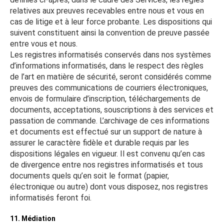
relatives aux preuves recevables entre nous et vous en
cas de litige et à leur force probante. Les dispositions qui
suivent constituent ainsi la convention de preuve passée
entre vous et nous.
Les registres informatisés conservés dans nos systèmes
d’informations informatisés, dans le respect des règles
de l’art en matière de sécurité, seront considérés comme
preuves des communications de courriers électroniques,
envois de formulaire d’inscription, téléchargements de
documents, acceptations, souscriptions à des services et
passation de commande. L’archivage de ces informations
et documents est effectué sur un support de nature à
assurer le caractère fidèle et durable requis par les
dispositions légales en vigueur. Il est convenu qu’en cas
de divergence entre nos registres informatisés et tous
documents quels qu’en soit le format (papier,
électronique ou autre) dont vous disposez, nos registres
informatisés feront foi.
11. Médiation