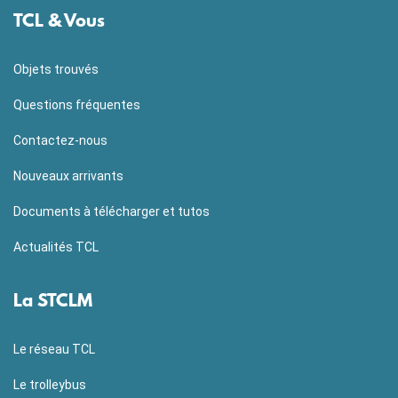
TCL & Vous
Objets trouvés
Questions fréquentes
Contactez-nous
Nouveaux arrivants
Documents à télécharger et tutos
Actualités TCL
La STCLM
Le réseau TCL
Le trolleybus