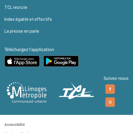
TCL recrute
Index égalité et effectifs
La presse en parle
Téléchargez l'application
Suivez-nous
Accessibilité