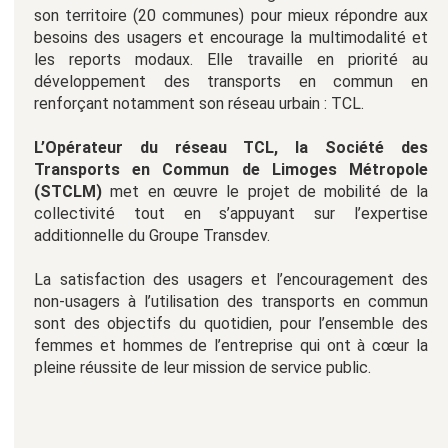
son territoire (20 communes) pour mieux répondre aux
besoins des usagers et encourage la multimodalité et
les reports modaux. Elle travaille en priorité au
développement des transports en commun en
renforçant notamment son réseau urbain : TCL.
L’Opérateur du réseau TCL, la Société des
Transports en Commun de Limoges Métropole
(STCLM)
met en œuvre le projet de mobilité de la
collectivité tout en s’appuyant sur l’expertise
additionnelle du Groupe Transdev.
La satisfaction des usagers et l’encouragement des
non-usagers à l’utilisation des transports en commun
sont des objectifs du quotidien, pour l’ensemble des
femmes et hommes de l’entreprise qui ont à cœur la
pleine réussite de leur mission de service public.