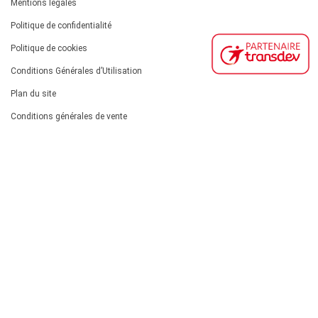
Mentions légales
Politique de confidentialité
Politique de cookies
Conditions Générales d’Utilisation
Plan du site
Conditions générales de vente