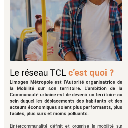
Le réseau TCL
c’est quoi ?
Limoges Métropole est l’Autorité organisatrice de
la Mobilité sur son territoire. L’ambition de la
Communauté urbaine est de devenir un territoire au
sein duquel les déplacements des habitants et des
acteurs économiques soient plus performants, plus
faciles, plus sûrs et moins polluants.
L’intercommunalité définit et organise la mobilité sur