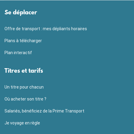
Se déplacer
Offre de transport : mes dépliants horaires
Plans à télécharger
Plan interactif
Titres et tarifs
Un titre pour chacun
Où acheter son titre ?
Salariés, bénéficiez de la Prime Transport
Je voyage en règle