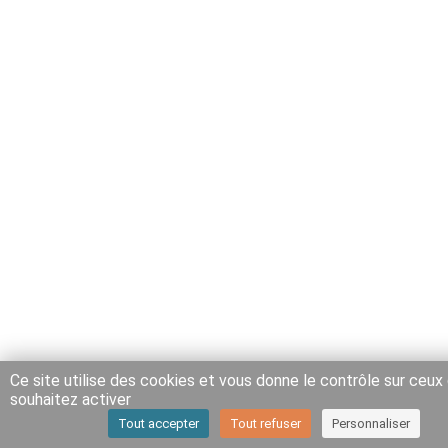
Ce site utilise des cookies et vous donne le contrôle sur ceux
souhaitez activer
Tout accepter
Tout refuser
Personnaliser