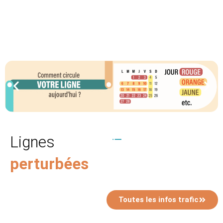
Lignes
perturbées
Toutes les infos trafic