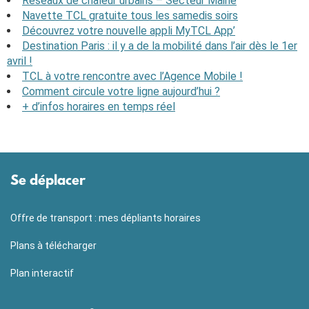
Réseaux de chaleur urbains – Secteur Mairie
Navette TCL gratuite tous les samedis soirs
Découvrez votre nouvelle appli MyTCL App’
Destination Paris : il y a de la mobilité dans l’air dès le 1er
avril !
TCL à votre rencontre avec l’Agence Mobile !
Comment circule votre ligne aujourd’hui ?
+ d’infos horaires en temps réel
Se déplacer
Offre de transport : mes dépliants horaires
Plans à télécharger
Plan interactif