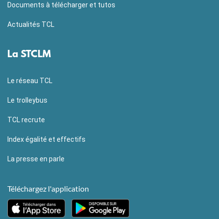
Documents à télécharger et tutos
Actualités TCL
La STCLM
Le réseau TCL
Le trolleybus
TCL recrute
Index égalité et effectifs
La presse en parle
Téléchargez l'application