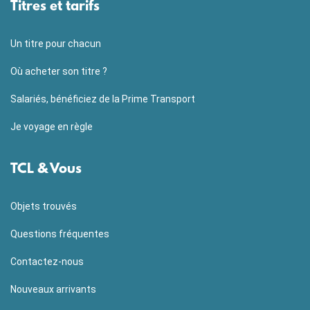
Titres et tarifs
Un titre pour chacun
Où acheter son titre ?
Salariés, bénéficiez de la Prime Transport
Je voyage en règle
TCL & Vous
Objets trouvés
Questions fréquentes
Contactez-nous
Nouveaux arrivants