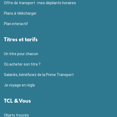
Offre de transport : mes dépliants horaires
Plans à télécharger
Plan interactif
Titres et tarifs
Un titre pour chacun
Où acheter son titre ?
Salariés, bénéficiez de la Prime Transport
Je voyage en règle
TCL & Vous
Objets trouvés