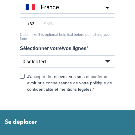
Se déplacer