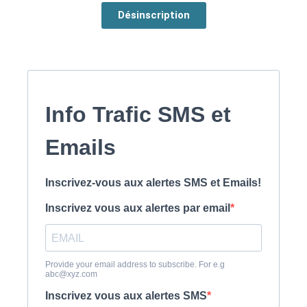
Désinscription