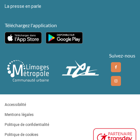
La presse en parle
Téléchargez l'application
Suivez-nous
Accessibilité
Mentions légales
Politique de confidentialité
Politique de cookies