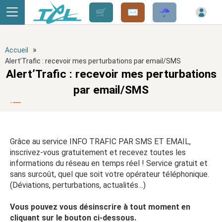
Panneau de gestion des cookies
»
Accueil
Alert’Trafic : recevoir mes perturbations par email/SMS
Alert’Trafic : recevoir mes perturbations
par email/SMS
Grâce au service INFO TRAFIC PAR SMS ET EMAIL,
inscrivez-vous gratuitement et recevez toutes les
informations du réseau en temps réel ! Service gratuit et
sans surcoût, quel que soit votre opérateur téléphonique.
(Déviations, perturbations, actualités…)
Vous pouvez vous désinscrire à tout moment en
cliquant sur le bouton ci-dessous.