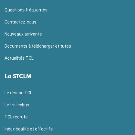
Questions fréquentes
Contactez-nous
Nouveaux arrivants
Documents à télécharger et tutos
Actualités TCL
La STCLM
Le réseau TCL
Le trolleybus
TCL recrute
Index égalité et effectifs