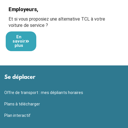
Employeurs,
Et si vous proposiez une alternative TCL à votre
voiture de service ?
En
savoir
plus
Se déplacer
Offre de transport : mes dépliants horaires
Plans à télécharger
Plan interactif