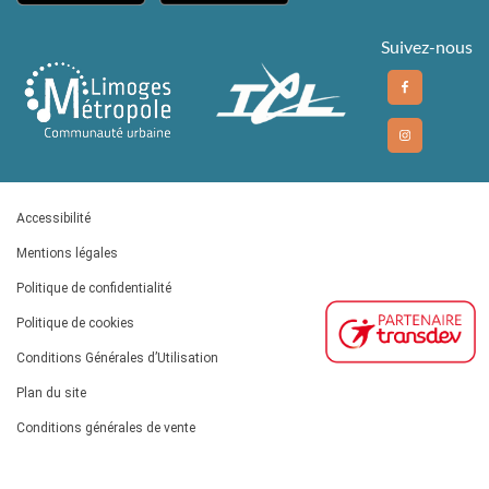
Suivez-nous
Accessibilité
Mentions légales
Politique de confidentialité
Politique de cookies
Conditions Générales d’Utilisation
Plan du site
Conditions générales de vente