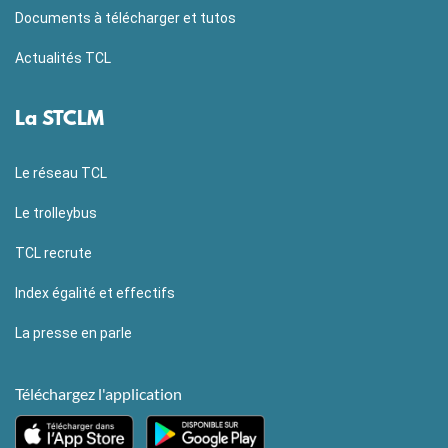
Documents à télécharger et tutos
Actualités TCL
La STCLM
Le réseau TCL
Le trolleybus
TCL recrute
Index égalité et effectifs
La presse en parle
Téléchargez l'application