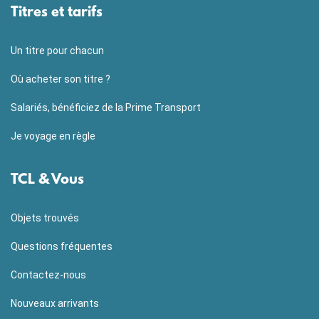
Titres et tarifs
Un titre pour chacun
Où acheter son titre ?
Salariés, bénéficiez de la Prime Transport
Je voyage en règle
TCL & Vous
Objets trouvés
Questions fréquentes
Contactez-nous
Nouveaux arrivants