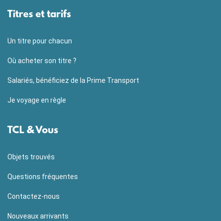
Titres et tarifs
Un titre pour chacun
Où acheter son titre ?
Salariés, bénéficiez de la Prime Transport
Je voyage en règle
TCL & Vous
Objets trouvés
Questions fréquentes
Contactez-nous
Nouveaux arrivants