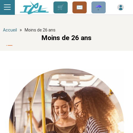
Panneau de gestion des cookies
»
Accueil
Moins de 26 ans
Moins de 26 ans