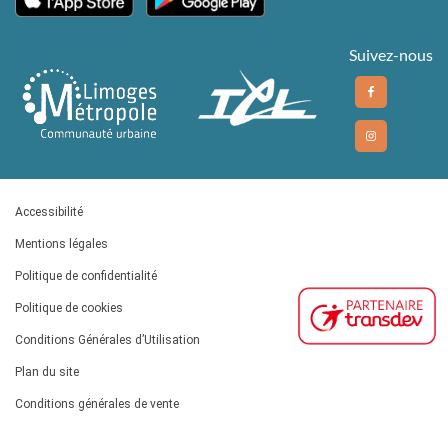
Suivez-nous
Accessibilité
Mentions légales
Politique de confidentialité
Politique de cookies
Conditions Générales d’Utilisation
Plan du site
Conditions générales de vente