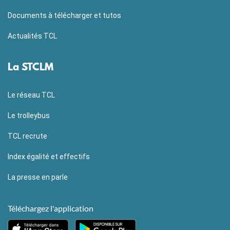
Documents à télécharger et tutos
Actualités TCL
La STCLM
Le réseau TCL
Le trolleybus
TCL recrute
Index égalité et effectifs
La presse en parle
Téléchargez l'application