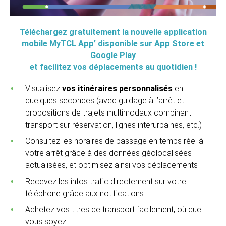
Téléchargez gratuitement la nouvelle application
mobile MyTCL App’ disponible sur App Store et
Google Play
et facilitez vos déplacements au quotidien !
Visualisez
vos itinéraires personnalisés
en
quelques secondes (avec guidage à l’arrêt et
propositions de trajets multimodaux combinant
transport sur réservation, lignes interurbaines, etc.)
Consultez les horaires de passage en temps réel à
votre arrêt grâce à des données géolocalisées
actualisées, et optimisez ainsi vos déplacements
Recevez les infos trafic directement sur votre
téléphone grâce aux notifications
Achetez vos titres de transport facilement, où que
vous soyez