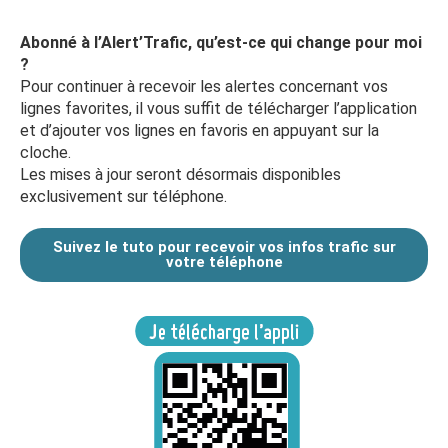
Abonné à l’Alert’Trafic, qu’est-ce qui change pour moi
?
Pour continuer à recevoir les alertes concernant vos
lignes favorites, il vous suffit de télécharger l’application
et d’ajouter vos lignes en favoris en appuyant sur la
cloche.
Les mises à jour seront désormais disponibles
exclusivement sur téléphone.
Suivez le tuto pour recevoir vos infos trafic sur
votre téléphone