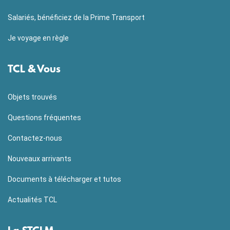
Salariés, bénéficiez de la Prime Transport
Je voyage en règle
TCL & Vous
Objets trouvés
Questions fréquentes
Contactez-nous
Nouveaux arrivants
Documents à télécharger et tutos
Actualités TCL