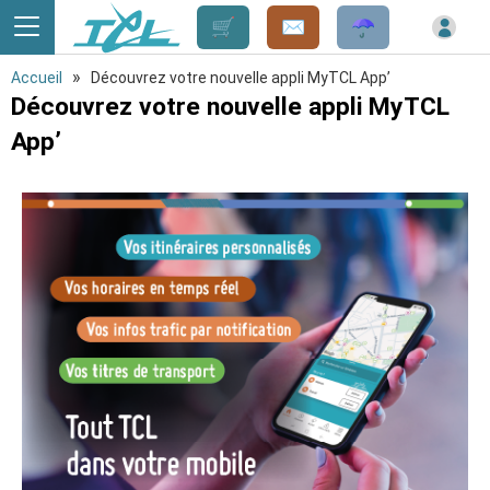
Panneau de gestion des cookies
»
Accueil
Découvrez votre nouvelle appli MyTCL App’
Découvrez votre nouvelle appli MyTCL
App’