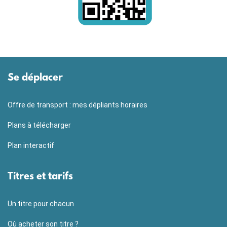
Se déplacer
Offre de transport : mes dépliants horaires
Plans à télécharger
Plan interactif
Titres et tarifs
Un titre pour chacun
Où acheter son titre ?