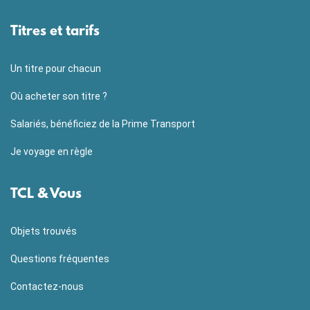
Titres et tarifs
Un titre pour chacun
Où acheter son titre ?
Salariés, bénéficiez de la Prime Transport
Je voyage en règle
TCL & Vous
Objets trouvés
Questions fréquentes
Contactez-nous