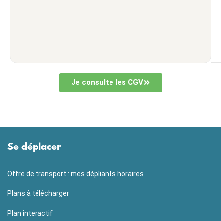
Je consulte les CGV
Se déplacer
Offre de transport : mes dépliants horaires
Plans à télécharger
Plan interactif