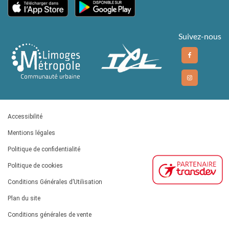
Suivez-nous
Accessibilité
Mentions légales
Politique de confidentialité
Politique de cookies
Conditions Générales d’Utilisation
Plan du site
Conditions générales de vente