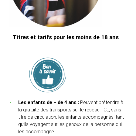
Titres et tarifs pour les moins de 18 ans
Les enfants de – de 4 ans :
Peuvent prétendre à
la gratuité des transports sur le réseau TCL, sans
titre de circulation, les enfants accompagnés, tant
qu’ils voyagent sur les genoux de la personne qui
les accompagne.