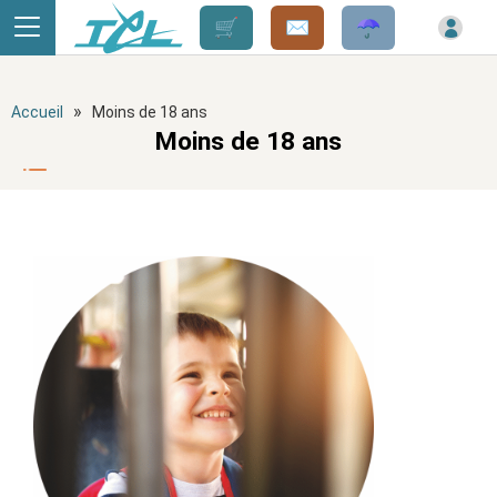
Panneau de gestion des cookies
»
Accueil
Moins de 18 ans
Moins de 18 ans