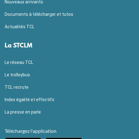
Nouveaux arrivants
Documents à télécharger et tutos
Actualités TCL
La STCLM
Le réseau TCL
Le trolleybus
TCL recrute
Index égalité et effectifs
La presse en parle
Téléchargez l'application