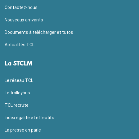
Contactez-nous
Nouveaux arrivants
Documents à télécharger et tutos
Actualités TCL
La STCLM
Le réseau TCL
Le trolleybus
TCL recrute
Index égalité et effectifs
La presse en parle