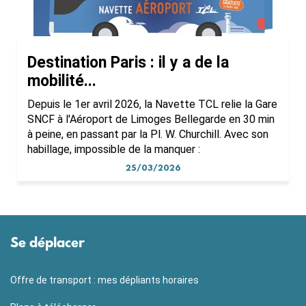
Destination Paris : il y a de la
mobilité...
Depuis le 1er avril 2026, la Navette TCL relie la Gare
SNCF à l'Aéroport de Limoges Bellegarde en 30 min
à peine, en passant par la Pl. W. Churchill. Avec son
habillage, impossible de la manquer :
25/03/2026
Se déplacer
Offre de transport : mes dépliants horaires