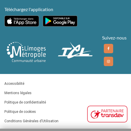
Téléchargez l'application
Suivez-nous
Accessibilité
Mentions légales
Politique de confidentialité
Politique de cookies
Conditions Générales d’Utilisation
Plan du site