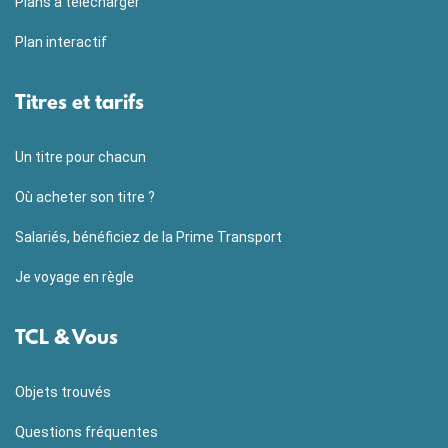
Plans à télécharger
Plan interactif
Titres et tarifs
Un titre pour chacun
Où acheter son titre ?
Salariés, bénéficiez de la Prime Transport
Je voyage en règle
TCL & Vous
Objets trouvés
Questions fréquentes