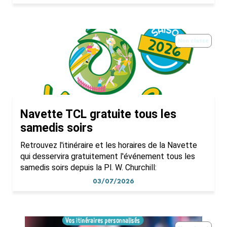
Non classé
Navette TCL gratuite tous les
samedis soirs
Retrouvez l'itinéraire et les horaires de la Navette
qui desservira gratuitement l'événement tous les
samedis soirs depuis la Pl. W. Churchill:
03/07/2026