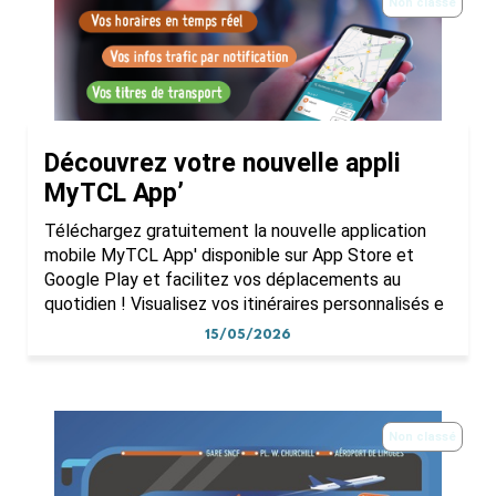
Non classé
Découvrez votre nouvelle appli
MyTCL App’
Téléchargez gratuitement la nouvelle application
mobile MyTCL App' disponible sur App Store et
Google Play et facilitez vos déplacements au
quotidien ! Visualisez vos itinéraires personnalisés e
15/05/2026
Non classé