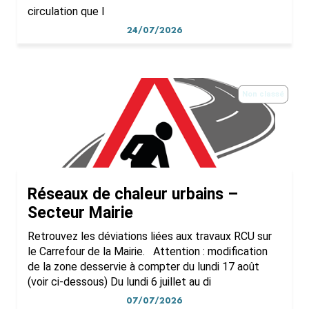
circulation que l
24/07/2026
Non classé
Réseaux de chaleur urbains –
Secteur Mairie
Retrouvez les déviations liées aux travaux RCU sur
le Carrefour de la Mairie. Attention : modification
de la zone desservie à compter du lundi 17 août
(voir ci-dessous) Du lundi 6 juillet au di
07/07/2026